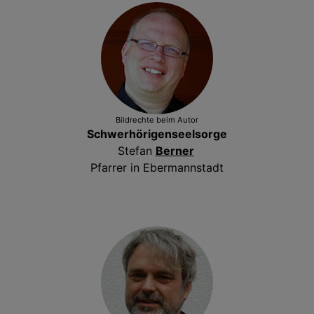
Bildrechte
beim Autor
Schwerhörigenseelsorge
Stefan
Berner
Pfarrer in Ebermannstadt