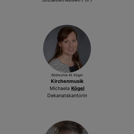
Bildrechte
M. Kögel
Kirchenmusik
Michaela
Kögel
Dekanatskantorin