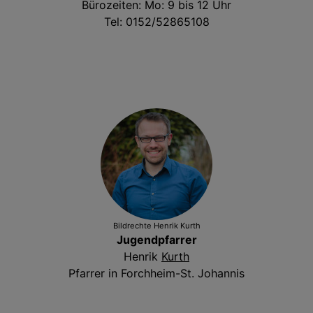
Bürozeiten: Mo: 9 bis 12 Uhr
Tel: 0152/52865108
Bildrechte
Henrik Kurth
Jugendpfarrer
Henrik
Kurth
Pfarrer in Forchheim-St. Johannis