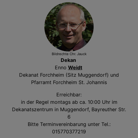
Bildrechte
Chr. Jauck
Dekan
Enno
Weidt
Dekanat Forchheim (Sitz Muggendorf) und
Pfarramt Forchheim St. Johannis
Erreichbar:
in der Regel montags ab ca. 10:00 Uhr im
Dekanatszentrum in Muggendorf, Bayreuther Str.
6
Bitte Terminvereinbarung unter Tel.:
015770377219