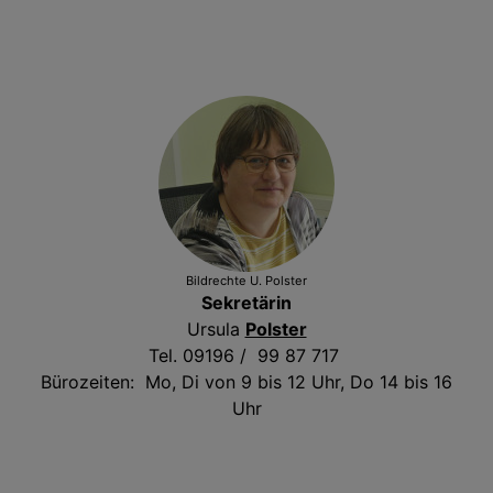
Bildrechte
U. Polster
Sekretärin
Ursula
Polster
Tel. 09196 / 99 87 717
Bürozeiten: Mo, Di von 9 bis 12 Uhr, Do 14 bis 16
Uhr