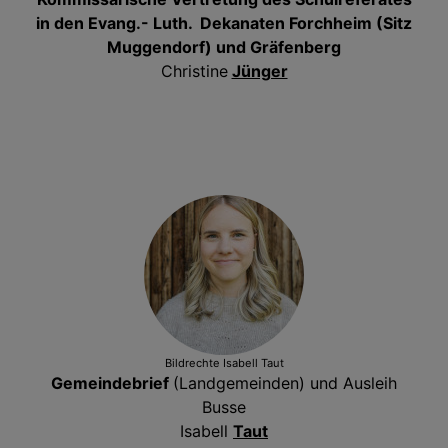
in den Evang.- Luth. Dekanaten Forchheim (Sitz
Muggendorf) und Gräfenberg
Christine
Jünger
Bildrechte
Isabell Taut
Gemeindebrief
(Landgemeinden) und Ausleih
Busse
Isabell
Taut