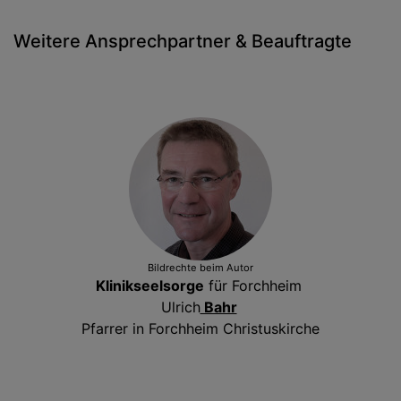
Weitere Ansprechpartner & Beauftragte
Bildrechte
beim Autor
Klinikseelsorge
für Forchheim
Ulrich
Bahr
Pfarrer in Forchheim Christuskirche