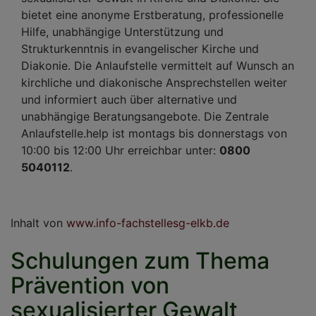
bietet eine anonyme Erstberatung, professionelle
Hilfe, unabhängige Unterstützung und
Strukturkenntnis in evangelischer Kirche und
Diakonie. Die Anlaufstelle vermittelt auf Wunsch an
kirchliche und diakonische Ansprechstellen weiter
und informiert auch über alternative und
unabhängige Beratungsangebote. Die Zentrale
Anlaufstelle.help ist montags bis donnerstags von
10:00 bis 12:00 Uhr erreichbar unter:
0800
5040112
.
Inhalt von
www.info-fachstellesg-elkb.de
Schulungen zum Thema
Prävention von
sexualisierter Gewalt