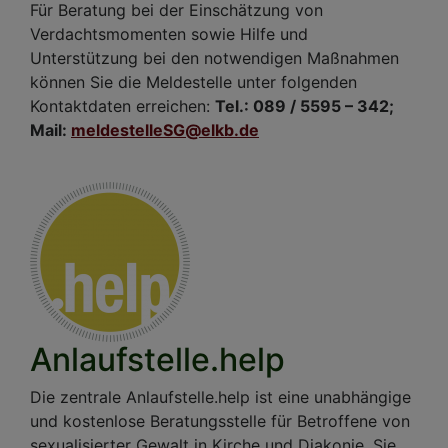
Für Beratung bei der Einschätzung von
Verdachtsmomenten sowie Hilfe und
Unterstützung bei den notwendigen Maßnahmen
können Sie die Meldestelle unter folgenden
Kontaktdaten erreichen:
Tel.: 089 / 5595 – 342;
Mail:
meldestelleSG@elkb.de
Anlaufstelle.help
Die zentrale Anlaufstelle.help ist eine unabhängige
und kostenlose Beratungsstelle für Betroffene von
sexualisierter Gewalt in Kirche und Diakonie. Sie