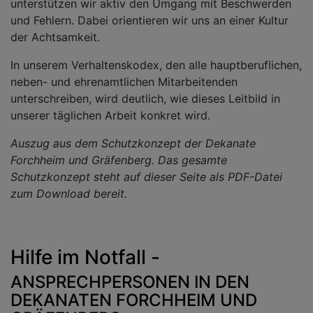
unterstützen wir aktiv den Umgang mit Beschwerden
und Fehlern. Dabei orientieren wir uns an einer Kultur
der Achtsamkeit.
In unserem Verhaltenskodex, den alle hauptberuflichen,
neben- und ehrenamtlichen Mitarbeitenden
unterschreiben, wird deutlich, wie dieses Leitbild in
unserer täglichen Arbeit konkret wird.
Auszug aus dem Schutzkonzept der Dekanate
Forchheim und Gräfenberg. Das gesamte
Schutzkonzept steht auf dieser Seite als PDF-Datei
zum Download bereit.
Hilfe im Notfall -
ANSPRECHPERSONEN IN DEN
DEKANATEN FORCHHEIM UND