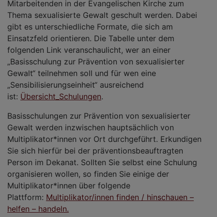
Mitarbeitenden in der Evangelischen Kirche zum
Thema sexualisierte Gewalt geschult werden. Dabei
gibt es unterschiedliche Formate, die sich am
Einsatzfeld orientieren. Die Tabelle unter dem
folgenden Link veranschaulicht, wer an einer
„Basisschulung zur Prävention von sexualisierter
Gewalt“ teilnehmen soll und für wen eine
„Sensibilisierungseinheit“ ausreichend
ist:
Übersicht_Schulungen
.
Basisschulungen zur Prävention von sexualisierter
Gewalt werden inzwischen hauptsächlich von
Multiplikator*innen vor Ort durchgeführt. Erkundigen
Sie sich hierfür bei der präventionsbeauftragten
Person im Dekanat. Sollten Sie selbst eine Schulung
organisieren wollen, so finden Sie einige der
Multiplikator*innen über folgende
Plattform:
Multiplikator/innen finden / hinschauen –
helfen – handeln.