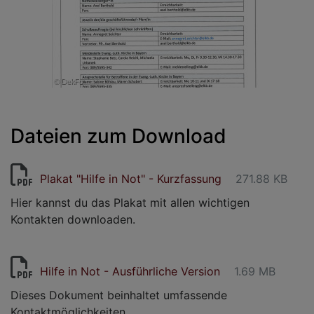
Dateien zum Download
Plakat "Hilfe in Not" - Kurzfassung
271.88 KB
Hier kannst du das Plakat mit allen wichtigen
Kontakten downloaden.
Hilfe in Not - Ausführliche Version
1.69 MB
Dieses Dokument beinhaltet umfassende
Kontaktmöglichkeiten.