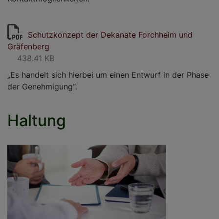
Schutzkonzept der Dekanate Forchheim und
Gräfenberg
438.41 KB
„Es handelt sich hierbei um einen Entwurf in der Phase
der Genehmigung“.
Haltung