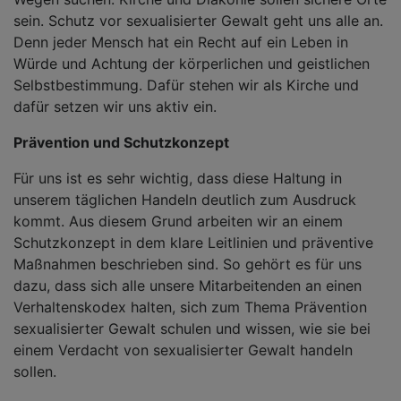
sein. Schutz vor sexualisierter Gewalt geht uns alle an.
Denn jeder Mensch hat ein Recht auf ein Leben in
Würde und Achtung der körperlichen und geistlichen
Selbstbestimmung. Dafür stehen wir als Kirche und
dafür setzen wir uns aktiv ein.
Prävention und Schutzkonzept
Für uns ist es sehr wichtig, dass diese Haltung in
unserem täglichen Handeln deutlich zum Ausdruck
kommt. Aus diesem Grund arbeiten wir an einem
Schutzkonzept in dem klare Leitlinien und präventive
Maßnahmen beschrieben sind. So gehört es für uns
dazu, dass sich alle unsere Mitarbeitenden an einen
Verhaltenskodex halten, sich zum Thema Prävention
sexualisierter Gewalt schulen und wissen, wie sie bei
einem Verdacht von sexualisierter Gewalt handeln
sollen.