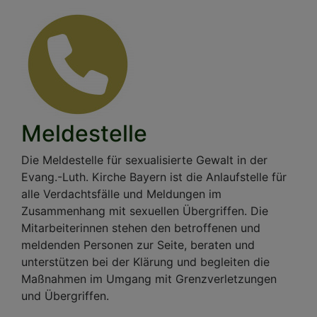
Meldestelle
Die Meldestelle für sexualisierte Gewalt in der
Evang.-Luth. Kirche Bayern ist die Anlaufstelle für
alle Verdachtsfälle und Meldungen im
Zusammenhang mit sexuellen Übergriffen. Die
Mitarbeiterinnen stehen den betroffenen und
meldenden Personen zur Seite, beraten und
unterstützen bei der Klärung und begleiten die
Maßnahmen im Umgang mit Grenzverletzungen
und Übergriffen.