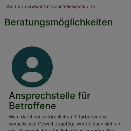
Inhalt von
www.info-fachstellesg-elkb.de
Beratungsmöglichkeiten
Ansprechstelle für
Betroffene
Wem durch einen kirchlichen Mitarbeitenden
sexualisierte Gewalt zugefügt wurde, kann sich an
die „Ansprechstelle für Betroffene“ wenden. Die