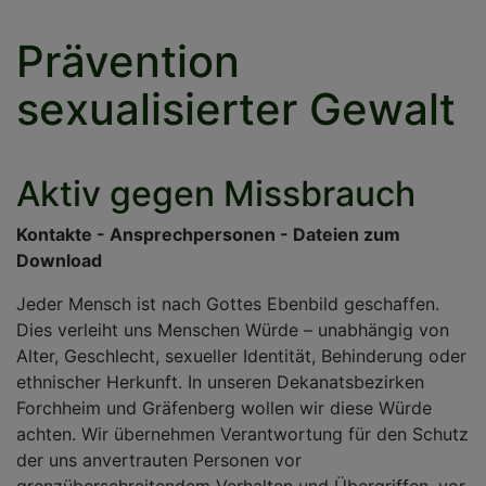
Prävention
sexualisierter Gewalt
Aktiv gegen Missbrauch
Kontakte - Ansprechpersonen - Dateien zum
Download
Jeder Mensch ist nach Gottes Ebenbild geschaffen.
Dies verleiht uns Menschen Würde – unabhängig von
Alter, Geschlecht, sexueller Identität, Behinderung oder
ethnischer Herkunft. In unseren Dekanatsbezirken
Forchheim und Gräfenberg wollen wir diese Würde
achten. Wir übernehmen Verantwortung für den Schutz
der uns anvertrauten Personen vor