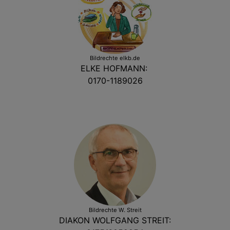
Bildrechte
elkb.de
ELKE HOFMANN:
0170-1189026
Bildrechte
W. Streit
DIAKON WOLFGANG STREIT: