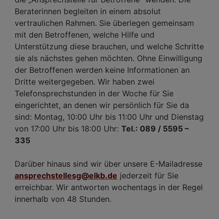
Beraterinnen begleiten in einem absolut
vertraulichen Rahmen. Sie überlegen gemeinsam
mit den Betroffenen, welche Hilfe und
Unterstützung diese brauchen, und welche Schritte
sie als nächstes gehen möchten. Ohne Einwilligung
der Betroffenen werden keine Informationen an
Dritte weitergegeben. Wir haben zwei
Telefonsprechstunden in der Woche für Sie
eingerichtet, an denen wir persönlich für Sie da
sind: Montag, 10:00 Uhr bis 11:00 Uhr und Dienstag
von 17:00 Uhr bis 18:00 Uhr:
Tel.: 089 / 5595 –
335
Darüber hinaus sind wir über unsere E-Mailadresse
ansprechstellesg@elkb.de
jederzeit für Sie
erreichbar. Wir antworten wochentags in der Regel
innerhalb von 48 Stunden.